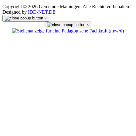
Copyright © 2026 Gemeinde Maihingen. Alle Rechte vorbehalten.
Designed by
IDD-NET.DE
×
×