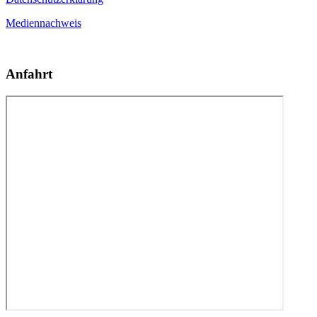
Mediennachweis
Anfahrt